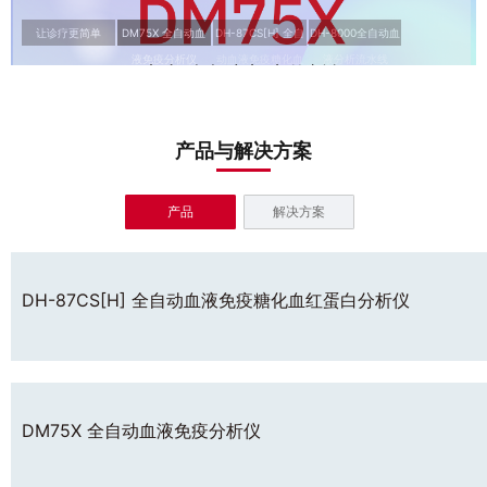
让诊疗更简单
DM75X 全自动血
DH-87CS[H] 全自
DH-8000全自动血
液免疫分析仪
动血液免疫糖化血
液分析流水线
红蛋白分析仪
产品与解决方案
产品
解决方案
DH-87CS[H] 全自动血液免疫糖化血红蛋白分析仪
DM75X 全自动血液免疫分析仪