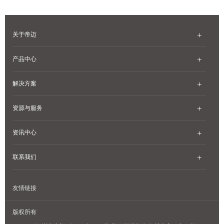
关于帝迈
产品中心
解决方案
资源与服务
资讯中心
联系我们
友情链接
版权所有