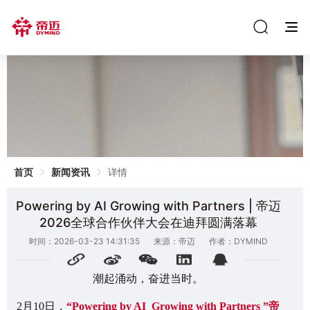
首页
新闻资讯
详情
Powering by AI Growing with Partners | 帝迈
2026全球合作伙伴大会在迪拜圆满落幕
时间：2026-03-23 14:31:35
来源：帝迈
作者：DYMIND
潮起涌动，奋进当时。
2月10日，
“
Powering by AI Growing with Partners
”帝