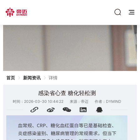
首页
新闻资讯
详情
感染省心查 糖化轻松测
时间：2026-03-30 10:44:22
来源：帝迈
作者：DYMIND