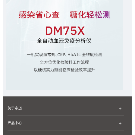
关于帝迈
产品中心