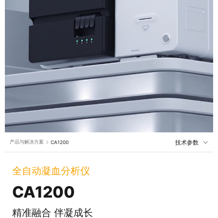
技术参数
产品与解决方案
CA1200
全自动凝血分析仪
CA1200
精准融合 伴凝成长