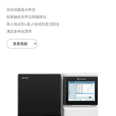
全自动凝血分析仪
创新融合光学法和磁珠法
单人份试剂+多人份试剂灵活组合
满足多样化需求
查看视频