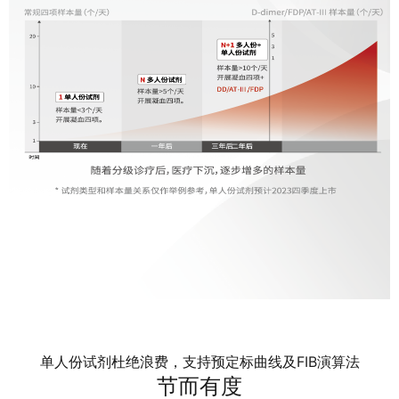
单人份试剂杜绝浪费，支持预定标曲线及FIB演算法
节而有度