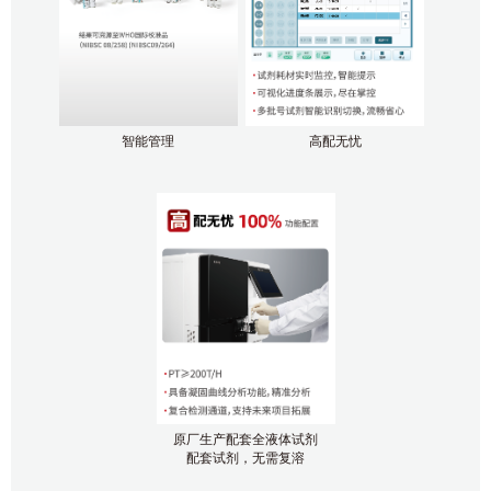
智能管理
高配无忧
原厂生产配套全液体试剂
配套试剂，无需复溶