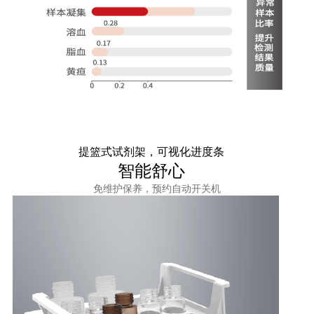
提篮式试剂架，可视化进度条
智能舒心
免维护保养，预约自动开关机