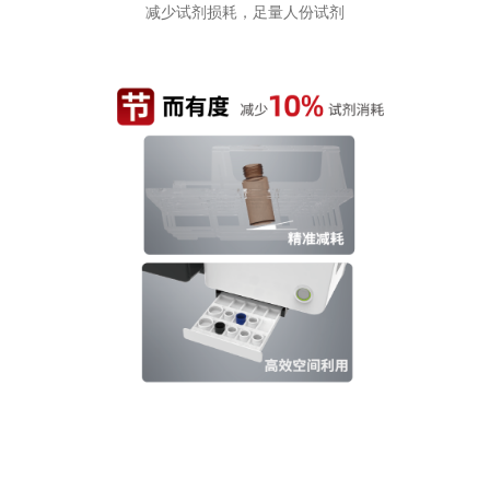
减少试剂损耗，足量人份试剂