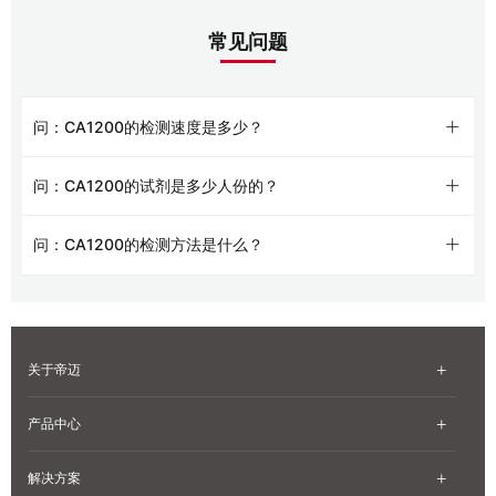
常见问题
问：CA1200的检测速度是多少？
问：CA1200的试剂是多少人份的？
问：CA1200的检测方法是什么？
关于帝迈
产品中心
解决方案